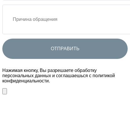
Нажимая кнопку, Вы разрешаете обработку
персональных данных и соглашаешься с политикой
конфиденциальности.