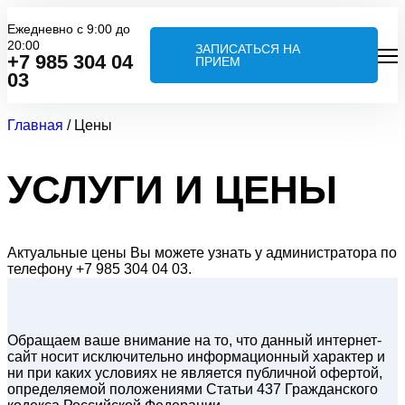
Ежедневно с 9:00 до
20:00
ЗАПИСАТЬСЯ НА
+7 985 304 04
ПРИЕМ
03
Главная
/
Цены
УСЛУГИ И ЦЕНЫ
Актуальные цены Вы можете узнать у администратора по
телефону +7 985 304 04 03.
Обращаем ваше внимание на то, что данный интернет-
сайт носит исключительно информационный характер и
ни при каких условиях не является публичной офертой,
определяемой положениями Статьи 437 Гражданского