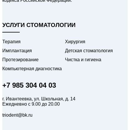
кодекса Российской Федерации.
УСЛУГИ СТОМАТОЛОГИИ
Терапия
Хирургия
Имплантация
Детская стоматология
Протезирование
Чистка и гигиена
Компьютерная диагностика
+7 985 304 04 03
г. Ивантеевка, ул. Школьная, д. 14
Ежедневно с 9.00 до 20.00
triodent@bk.ru