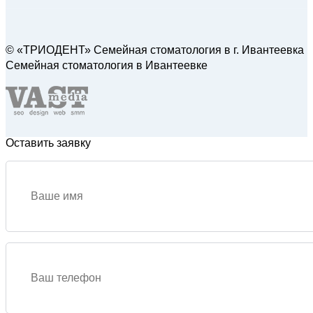
© «ТРИОДЕНТ» Семейная стоматология в г. Ивантеевка
Семейная стоматология в Ивантеевке
Оставить заявку