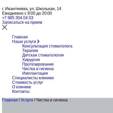
г. Ивантеевка, ул. Школьная, 14
Ежедневно с 9:00 до 20:00
+7 985 304 04 03
Записаться на прием
Главная
Наши услуги
Консультация стоматолога
Терапия
Детская стоматология
Хирургия
Протезирование
Чистка и гигиена
Имплантация
Специалисты клиники
Стоимость услуг
О клинике
Контакты
Главная
/
Услуги
/
Чистка и гигиена