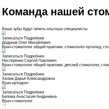
Команда нашей сто
Ваши зубы будут лечить опытные специалисты
Записаться
Подробнее
Додунов Олег Михайлович
Врач-стоматолог общей практики, стоматолог-ортопед, сто
Записаться
Подробнее
Нестеренко Сергей Павлович
Врач-стоматолог общей практики, детский стоматолог, сто
Записаться
Подробнее
Хилюк Дарья Александровна
Врач-ортодонт
Записаться
Подробнее
Белова Анастасия Андреевна
Врач-стоматолог