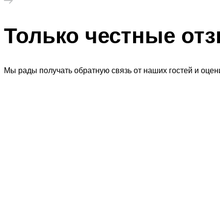
Только честные от
Мы рады получать обратную связь от наших гостей и оцен