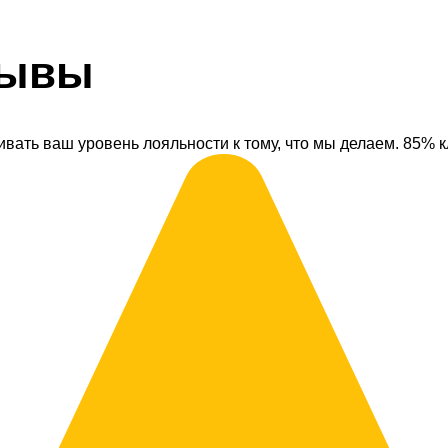
зывы
ивать ваш уровень лояльности к тому, что мы делаем. 85% 