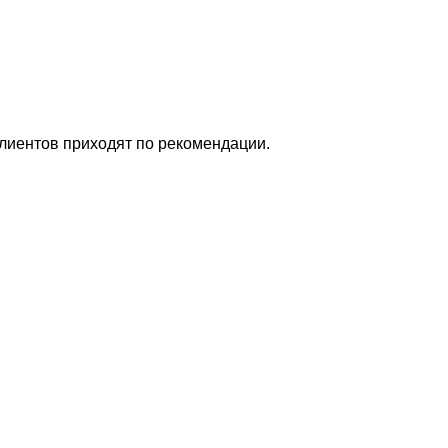
клиентов приходят по рекомендации.