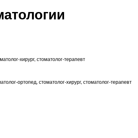
матологии
матолог-хирург, стоматолог-терапевт
матолог-ортопед, стоматолог-хирург, стоматолог-терапевт