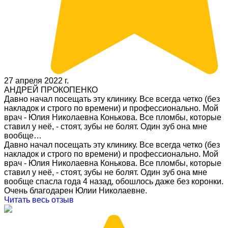
27 апреля 2022 г.
АНДРЕЙ ПРОКОПЕНКО
Давно начал посещать эту клинику. Все всегда четко (без
накладок и строго по времени) и профессионально. Мой
врач - Юлия Николаевна Конькова. Все пломбы, которые
ставил у неё, - стоят, зубы не болят. Один зуб она мне
вообще…
Давно начал посещать эту клинику. Все всегда четко (без
накладок и строго по времени) и профессионально. Мой
врач - Юлия Николаевна Конькова. Все пломбы, которые
ставил у неё, - стоят, зубы не болят. Один зуб она мне
вообще спасла года 4 назад, обошлось даже без коронки.
Очень благодарен Юлии Николаевне.
Читать весь отзыв