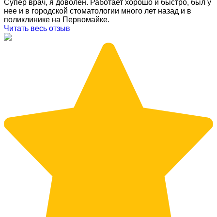
Супер врач, я доволен. Работает хорошо и быстро, был у
нее и в городской стоматологии много лет назад и в
поликлинике на Первомайке.
Читать весь отзыв