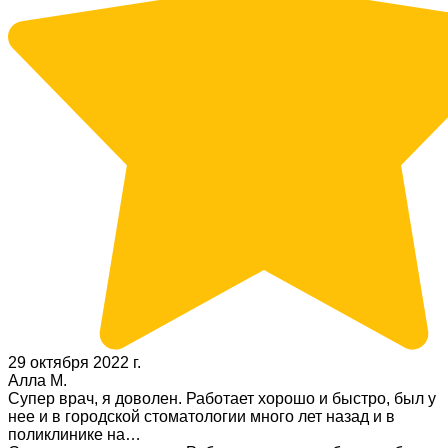
29 октября 2022 г.
Алла М.
Супер врач, я доволен. Работает хорошо и быстро, был у
нее и в городской стоматологии много лет назад и в
поликлинике на…