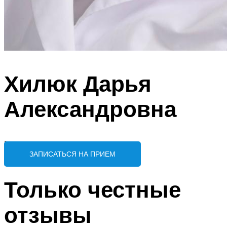
Хилюк Дарья
Александровна
Врач-ортодонт
ЗАПИСАТЬСЯ НА ПРИЕМ
Только честные
отзывы