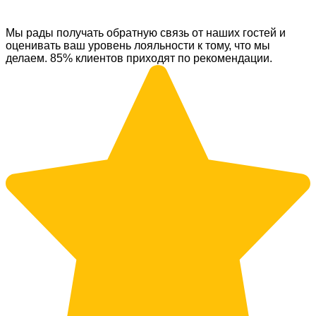
Мы рады получать обратную связь от наших гостей и
оценивать ваш уровень лояльности к тому, что мы
делаем. 85% клиентов приходят по рекомендации.