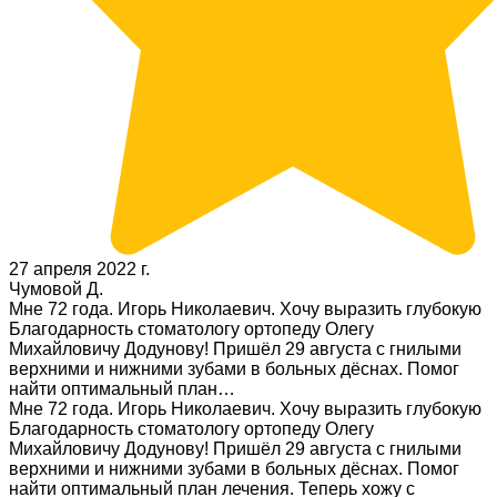
27 апреля 2022 г.
Чумовой Д.
Мне 72 года. Игорь Николаевич. Хочу выразить глубокую
Благодарность стоматологу ортопеду Олегу
Михайловичу Додунову! Пришёл 29 августа с гнилыми
верхними и нижними зубами в больных дёснах. Помог
найти оптимальный план…
Мне 72 года. Игорь Николаевич. Хочу выразить глубокую
Благодарность стоматологу ортопеду Олегу
Михайловичу Додунову! Пришёл 29 августа с гнилыми
верхними и нижними зубами в больных дёснах. Помог
найти оптимальный план лечения. Теперь хожу с