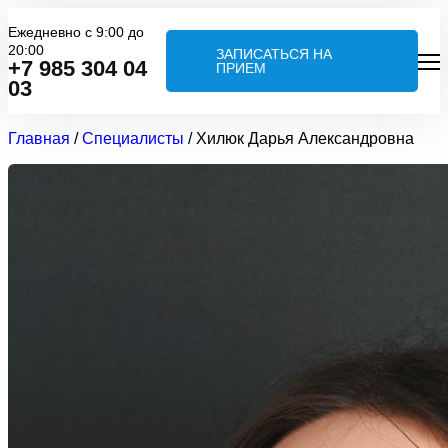
Ежедневно с 9:00 до
20:00
ЗАПИСАТЬСЯ НА
+7 985 304 04
ПРИЕМ
03
Главная
/
Специалисты
/
Хилюк Дарья Александровна