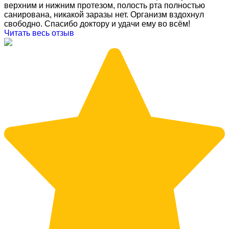
верхним и нижним протезом, полость рта полностью
санирована, никакой заразы нет. Организм вздохнул
свободно. Спасибо доктору и удачи ему во всём!
Читать весь отзыв