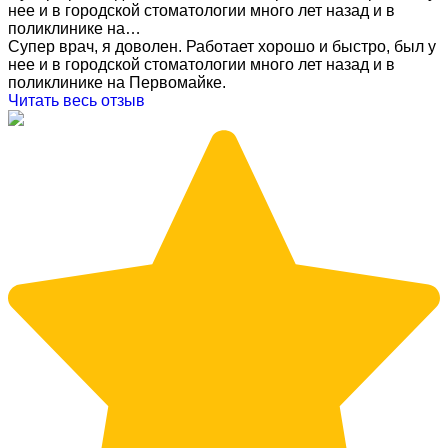
нее и в городской стоматологии много лет назад и в
поликлинике на…
Супер врач, я доволен. Работает хорошо и быстро, был у
нее и в городской стоматологии много лет назад и в
поликлинике на Первомайке.
Читать весь отзыв