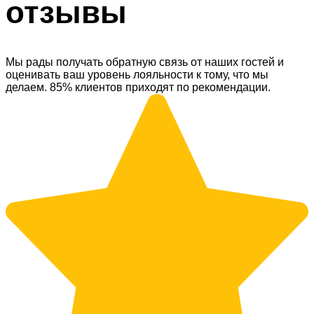
отзывы
Мы рады получать обратную связь от наших гостей и
оценивать ваш уровень лояльности к тому, что мы
делаем. 85% клиентов приходят по рекомендации.