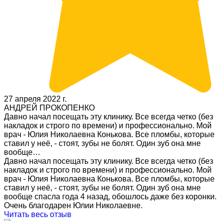
27 апреля 2022 г.
АНДРЕЙ ПРОКОПЕНКО
Давно начал посещать эту клинику. Все всегда четко (без
накладок и строго по времени) и профессионально. Мой
врач - Юлия Николаевна Конькова. Все пломбы, которые
ставил у неё, - стоят, зубы не болят. Один зуб она мне
вообще…
Давно начал посещать эту клинику. Все всегда четко (без
накладок и строго по времени) и профессионально. Мой
врач - Юлия Николаевна Конькова. Все пломбы, которые
ставил у неё, - стоят, зубы не болят. Один зуб она мне
вообще спасла года 4 назад, обошлось даже без коронки.
Очень благодарен Юлии Николаевне.
Читать весь отзыв