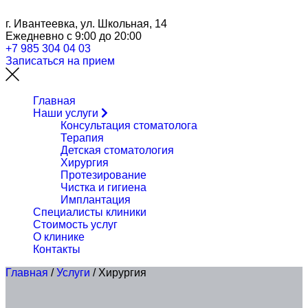
г. Ивантеевка, ул. Школьная, 14
Ежедневно с 9:00 до 20:00
+7 985 304 04 03
Записаться на прием
Главная
Наши услуги
Консультация стоматолога
Терапия
Детская стоматология
Хирургия
Протезирование
Чистка и гигиена
Имплантация
Специалисты клиники
Стоимость услуг
О клинике
Контакты
Главная
/
Услуги
/
Хирургия