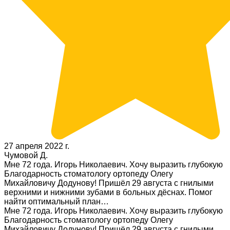
27 апреля 2022 г.
Чумовой Д.
Мне 72 года. Игорь Николаевич. Хочу выразить глубокую
Благодарность стоматологу ортопеду Олегу
Михайловичу Додунову! Пришёл 29 августа с гнилыми
верхними и нижними зубами в больных дёснах. Помог
найти оптимальный план…
Мне 72 года. Игорь Николаевич. Хочу выразить глубокую
Благодарность стоматологу ортопеду Олегу
Михайловичу Додунову! Пришёл 29 августа с гнилыми