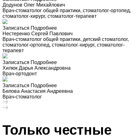
Додунов Олег Михайлович
Врач-стоматолог общей практики, стоматолог-ортопед,
стоматолог-хирург, стоматолог-терапевт
Записаться
Подробнее
Нестеренко Сергей Павлович
Врач-стоматолог общей практики, детский стоматолог,
стоматолог-ортопед, стоматолог-хирург, стоматолог-
терапевт
Записаться
Подробнее
Хилюк Дарья Александровна
Врач-ортодонт
Записаться
Подробнее
Белова Анастасия Андреевна
Врач-стоматолог
Только честные