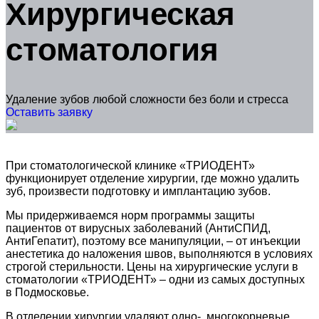
Хирургическая
стоматология
Удаление зубов любой сложности без боли и стресса
Оставить заявку
При стоматологической клинике «ТРИОДЕНТ»
функционирует отделение хирургии, где можно удалить
зуб, произвести подготовку и имплантацию зубов.
Мы придерживаемся норм программы защиты
пациентов от вирусных заболеваний (АнтиСПИД,
АнтиГепатит), поэтому все манипуляции, – от инъекции
анестетика до наложения швов, выполняются в условиях
строгой стерильности. Цены на хирургические услуги в
стоматологии «ТРИОДЕНТ» – одни из самых доступных
в Подмосковье.
В отделении хирургии удаляют одно-, многокорневые