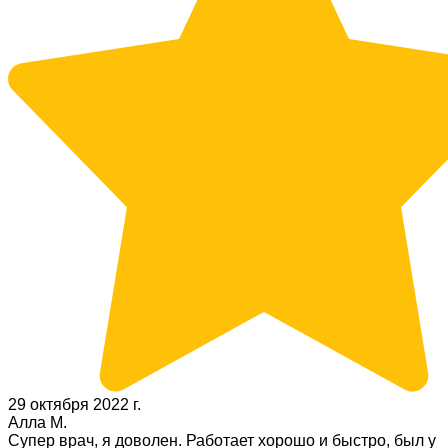
29 октября 2022 г.
Алла М.
Супер врач, я доволен. Работает хорошо и быстро, был у