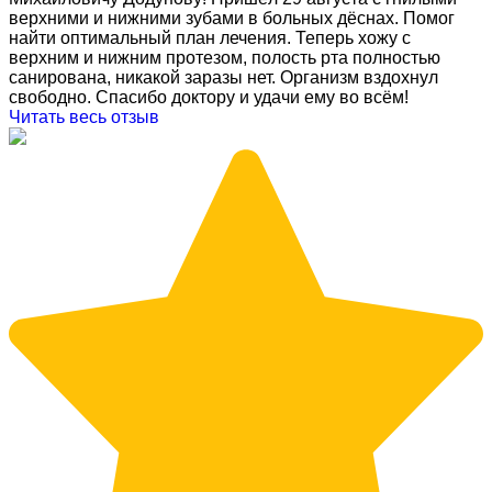
верхними и нижними зубами в больных дёснах. Помог
найти оптимальный план лечения. Теперь хожу с
верхним и нижним протезом, полость рта полностью
санирована, никакой заразы нет. Организм вздохнул
свободно. Спасибо доктору и удачи ему во всём!
Читать весь отзыв