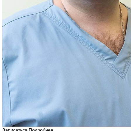
Записаться
Подробнее