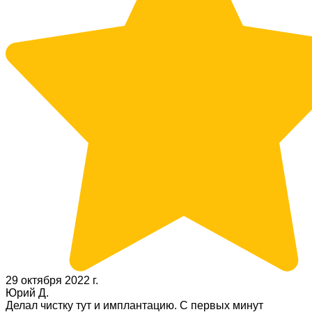
29 октября 2022 г.
Юрий Д.
Делал чистку тут и имплантацию. С первых минут